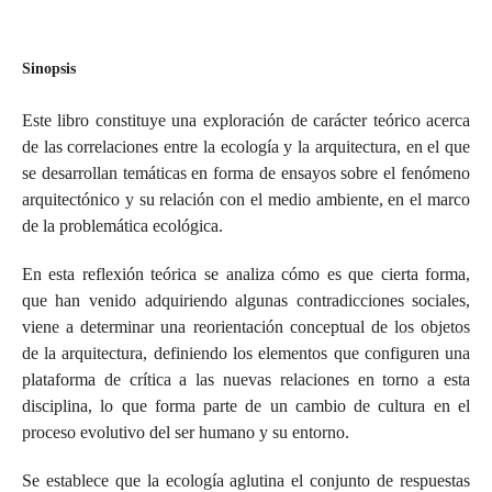
Sinopsis
Este libro constituye una exploración de carácter teórico acerca
de las correlaciones entre la ecología y la arquitectura, en el que
se desarrollan temáticas en forma de ensayos sobre el fenómeno
arquitectónico y su relación con el medio ambiente, en el marco
de la problemática ecológica.
En esta reflexión teórica se analiza cómo es que cierta forma,
que han venido adquiriendo algunas contradicciones sociales,
viene a determinar una reorientación conceptual de los objetos
de la arquitectura, definiendo los elementos que configuren una
plataforma de crítica a las nuevas relaciones en torno a esta
disciplina, lo que forma parte de un cambio de cultura en el
proceso evolutivo del ser humano y su entorno.
Se establece que la ecología aglutina el conjunto de respuestas