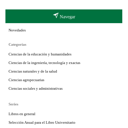
Navegar
Novedades
Categorías
Ciencias de la educación y humanidades
Ciencias de la ingeniería, tecnología y exactas
Ciencias naturales y de la salud
Ciencias agropecuarias
Ciencias sociales y administrativas
Series
Libros en general
Selección Anual para el Libro Universitario