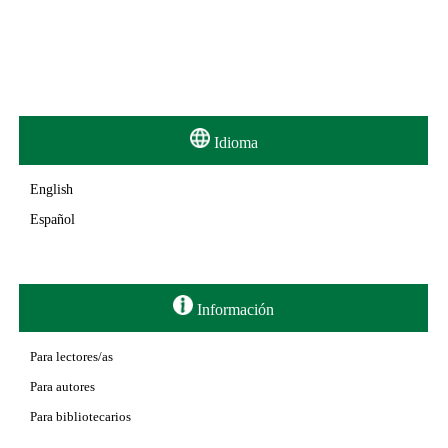
Idioma
English
Español
Información
Para lectores/as
Para autores
Para bibliotecarios