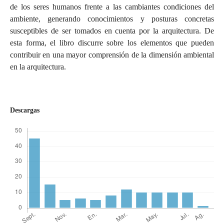
de los seres humanos frente a las cambiantes condiciones del
ambiente, generando conocimientos y posturas concretas
susceptibles de ser tomados en cuenta por la arquitectura. De
esta forma, el libro discurre sobre los elementos que pueden
contribuir en una mayor comprensión de la dimensión ambiental
en la arquitectura.
Descargas