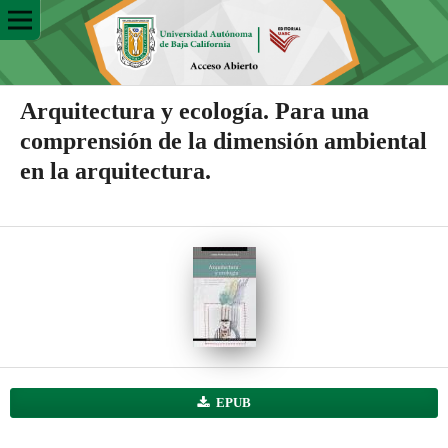
Arquitectura y ecología. Para una
comprensión de la dimensión ambiental
en la arquitectura.
EPUB