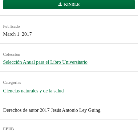
KINDLE
Publicado
March 1, 2017
Colección
Selección Anual para el Libro Universitario
Categorías
Ciencias naturales y de la salud
Derechos de autor 2017 Jesús Antonio Ley Guing
EPUB