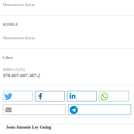
Dimensiones físicas
KINDLE
Dimensiones físicas
Libro
ISBN-13 (15)
978-607-607-387-2
Jesús Antonio Ley Guing