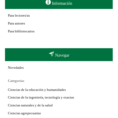
Información
Para lectores/as
Para autores
Para bibliotecarios
Navegar
Novedades
Categorías
Ciencias de la educación y humanidades
Ciencias de la ingeniería, tecnología y exactas
Ciencias naturales y de la salud
Ciencias agropecuarias