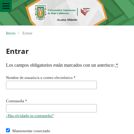
Inicio
/
Entrar
Entrar
Los campos obligatorios están marcados con un asterisco:
*
Nombre de usuario/a o correo electrónico
*
Contraseña
*
¿Has olvidado tu contraseña?
Mantenerme conectado