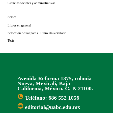
Ciencias sociales y administrativas
Series
Libros en general
Selección Anual para el Libro Universitario
Tesis
Avenida Reforma 1375, colonia
Nueva, Mexicali, Baja
California, México. C. P. 21100.
Teléfono: 686 552 1056
editorial@uabc.edu.mx