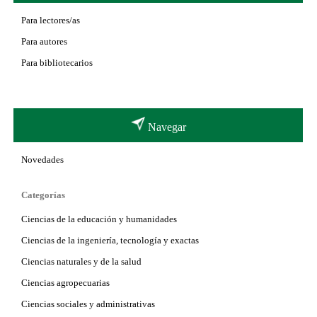
Para lectores/as
Para autores
Para bibliotecarios
Navegar
Novedades
Categorías
Ciencias de la educación y humanidades
Ciencias de la ingeniería, tecnología y exactas
Ciencias naturales y de la salud
Ciencias agropecuarias
Ciencias sociales y administrativas