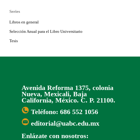
Series
Libros en general
Selección Anual para el Libro Universitario
Tesis
Avenida Reforma 1375, colonia
Nueva, Mexicali, Baja
California, México. C. P. 21100.
Teléfono: 686 552 1056
editorial@uabc.edu.mx
Enlázate con nosotros: