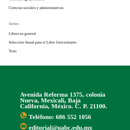
Ciencias sociales y administrativas
Series
Libros en general
Selección Anual para el Libro Universitario
Tesis
Avenida Reforma 1375, colonia
Nueva, Mexicali, Baja
California, México. C. P. 21100.
Teléfono: 686 552 1056
editorial@uabc.edu.mx