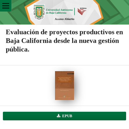
Evaluación de proyectos productivos en
Baja California desde la nueva gestión
pública.
EPUB