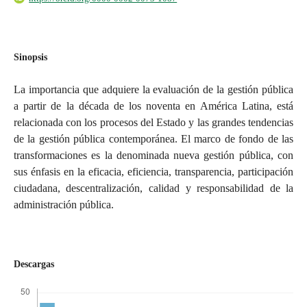
Sinopsis
La importancia que adquiere la evaluación de la gestión pública
a partir de la década de los noventa en América Latina, está
relacionada con los procesos del Estado y las grandes tendencias
de la gestión pública contemporánea. El marco de fondo de las
transformaciones es la denominada nueva gestión pública, con
sus énfasis en la eficacia, eficiencia, transparencia, participación
ciudadana, descentralización, calidad y responsabilidad de la
administración pública.
Descargas