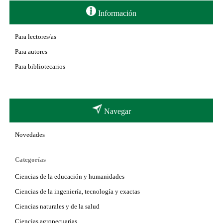
Información
Para lectores/as
Para autores
Para bibliotecarios
Navegar
Novedades
Categorías
Ciencias de la educación y humanidades
Ciencias de la ingeniería, tecnología y exactas
Ciencias naturales y de la salud
Ciencias agropecuarias