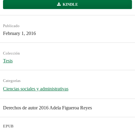
KINDLE
Publicado
February 1, 2016
Colección
Tesis
Categorías
Ciencias sociales y administrativas
Derechos de autor 2016 Adela Figueroa Reyes
EPUB